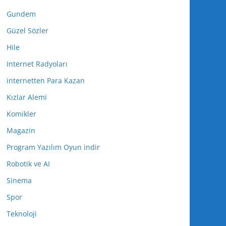
Gundem
Güzel Sözler
Hile
Internet Radyoları
internetten Para Kazan
Kızlar Alemi
Komikler
Magazin
Program Yazılım Oyun indir
Robotik ve AI
Sinema
Spor
Teknoloji