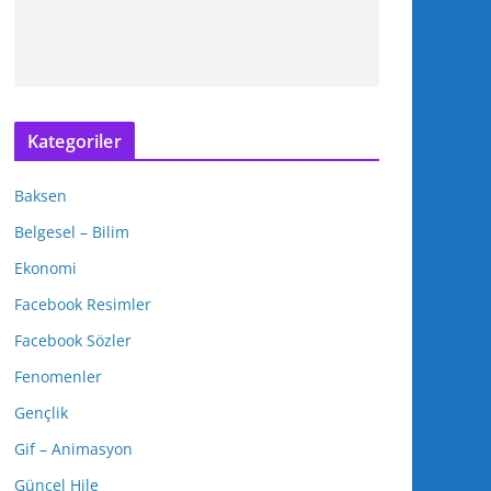
Kategoriler
Baksen
Belgesel – Bilim
Ekonomi
Facebook Resimler
Facebook Sözler
Fenomenler
Gençlik
Gif – Animasyon
Güncel Hile