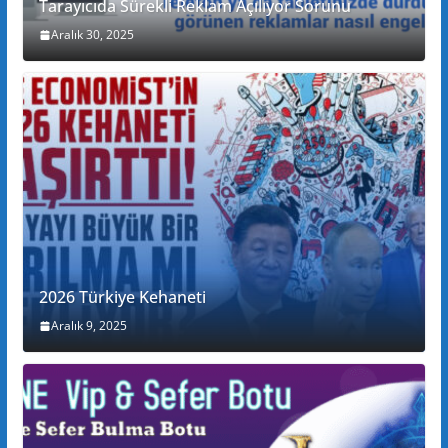
Tarayıcıda Sürekli Reklam Açılıyor Sorunu
Aralık 30, 2025
2026 Türkiye Kehaneti
Aralık 9, 2025