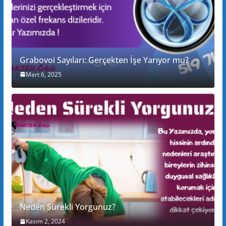
Grabovoi Sayıları: Gerçekten İşe Yarıyor mu?
Mart 6, 2025
Neden Sürekli Yorgunuz?
Kasım 2, 2024