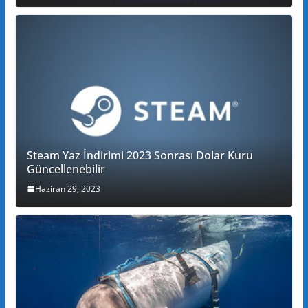
Steam Yaz İndirimi 2023 Sonrası Dolar Kuru
Güncellenebilir
Haziran 29, 2023