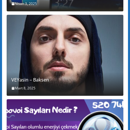
Nisan 3, 2025
VEYasin – Baksen
Mart 8, 2025