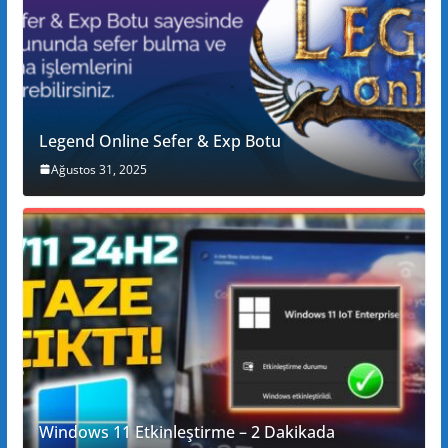
Legend Online Sefer & Exp Botu
Ağustos 31, 2025
Windows 11 Etkinleştirme – 2 Dakikada