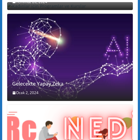
Temmuz 20, 2024
Gelecekte Yapay Zeka
Ocak 2, 2024