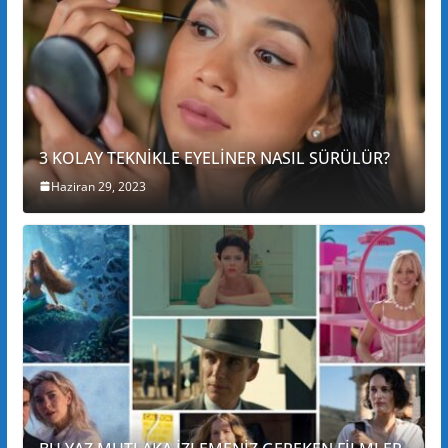
3 KOLAY TEKNİKLE EYELİNER NASIL SÜRÜLÜR?
Haziran 29, 2023