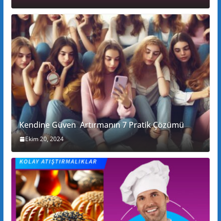
Kendine Güven Artırmanın 7 Pratik Çözümü
Ekim 20, 2024