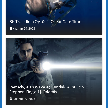
Bir Trajedinin Öyküsü: OceanGate Titan
Haziran 29, 2023
Remedy, Alan Wake Açılışındaki Alıntı İçin
Stephen King’e 1$ Ödemiş
Haziran 29, 2023