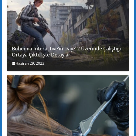
Bohemia Interactive’in DayZ 2 Üzerinde Çalıştığı
Ortaya Çıktı: İşte Detaylar
Haziran 29, 2023