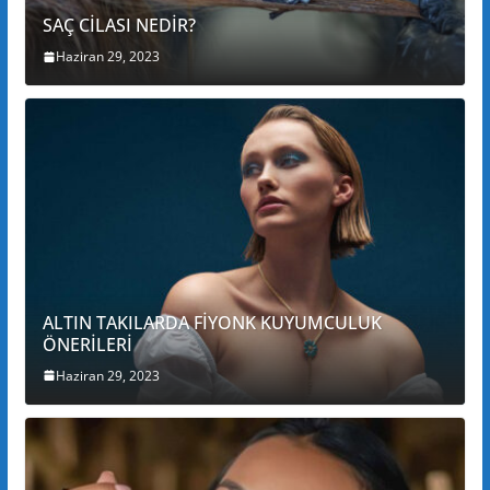
SAÇ CİLASI NEDİR?
Haziran 29, 2023
ALTIN TAKILARDA FİYONK KUYUMCULUK
ÖNERİLERİ
Haziran 29, 2023