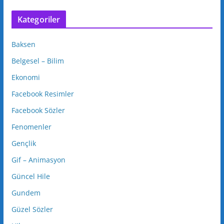
Kategoriler
Baksen
Belgesel – Bilim
Ekonomi
Facebook Resimler
Facebook Sözler
Fenomenler
Gençlik
Gif – Animasyon
Güncel Hile
Gundem
Güzel Sözler