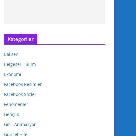
Kategoriler
Baksen
Belgesel – Bilim
Ekonomi
Facebook Resimler
Facebook Sözler
Fenomenler
Gençlik
Gif – Animasyon
Güncel Hile