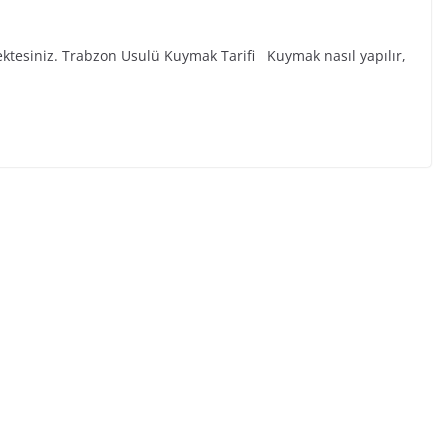
tmektesiniz. Trabzon Usulü Kuymak Tarifi Kuymak nasıl yapılır,