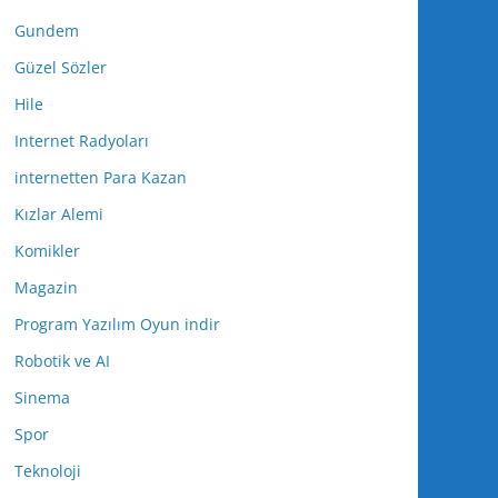
Gundem
Güzel Sözler
Hile
Internet Radyoları
internetten Para Kazan
Kızlar Alemi
Komikler
Magazin
Program Yazılım Oyun indir
Robotik ve AI
Sinema
Spor
Teknoloji