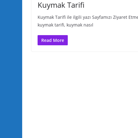
Kuymak Tarifi
Kuymak Tarifi ile ilgili yazı Sayfamızı Ziyaret E
kuymak tarifi, kuymak nasıl
Read More