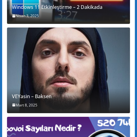
Windows 11 Etkinleştirme – 2 Dakikada
Nisan 3, 2025
VEYasin – Baksen
Mart 8, 2025