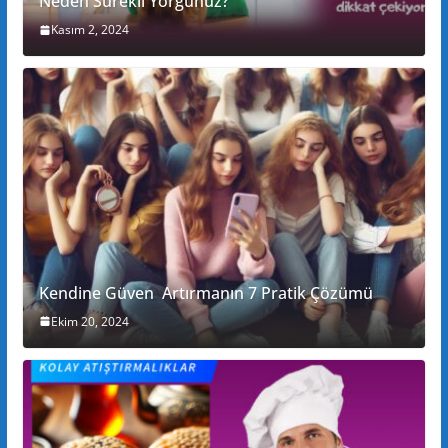
Neden Sürekli Yorgunuz?
Kasım 2, 2024
Kendine Güven Artırmanın 7 Pratik Çözümü
Ekim 20, 2024