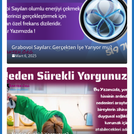
Grabovoi Sayıları: Gerçekten İşe Yarıyor mu?
Mart 6, 2025