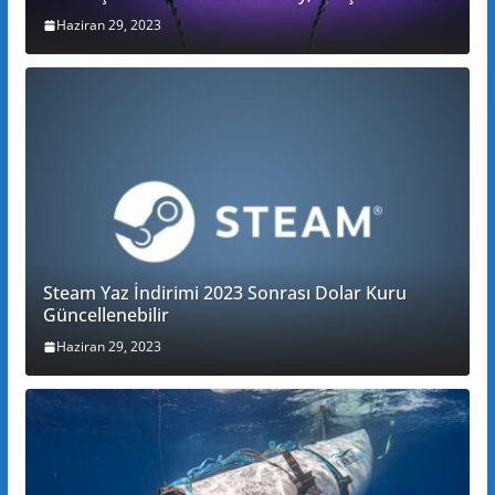
Haziran 29, 2023
Steam Yaz İndirimi 2023 Sonrası Dolar Kuru
Güncellenebilir
Haziran 29, 2023