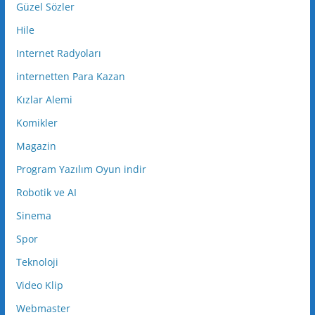
Güzel Sözler
Hile
Internet Radyoları
internetten Para Kazan
Kızlar Alemi
Komikler
Magazin
Program Yazılım Oyun indir
Robotik ve AI
Sinema
Spor
Teknoloji
Video Klip
Webmaster