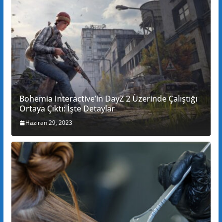
Bohemia Interactive’in DayZ 2 Üzerinde Çalıştığı
Ortaya Çıktı: İşte Detaylar
Haziran 29, 2023