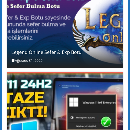
Legend Online Sefer & Exp Botu
Ağustos 31, 2025