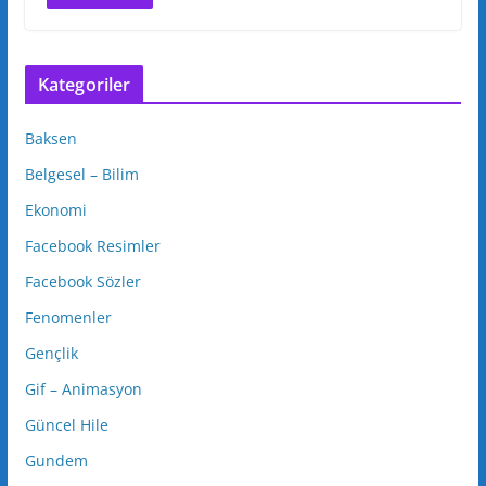
Kategoriler
Baksen
Belgesel – Bilim
Ekonomi
Facebook Resimler
Facebook Sözler
Fenomenler
Gençlik
Gif – Animasyon
Güncel Hile
Gundem