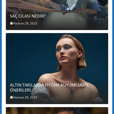
SAÇ CİLASI NEDİR?
Haziran 29, 2023
ALTIN TAKILARDA FİYONK KUYUMCULUK
ÖNERİLERİ
Haziran 29, 2023