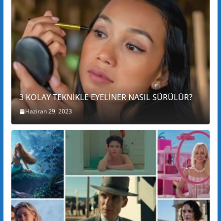
3 KOLAY TEKNİKLE EYELİNER NASIL SÜRÜLÜR?
Haziran 29, 2023