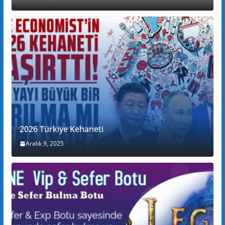
2026 Türkiye Kehaneti
Aralık 9, 2025