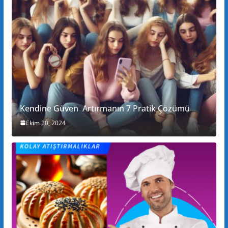
Kendine Güven Artırmanın 7 Pratik Çözümü
Ekim 20, 2024