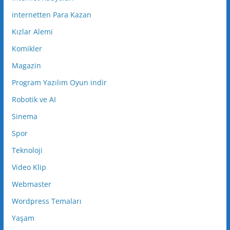
internetten Para Kazan
Kızlar Alemi
Komikler
Magazin
Program Yazılım Oyun indir
Robotik ve AI
Sinema
Spor
Teknoloji
Video Klip
Webmaster
Wordpress Temaları
Yaşam