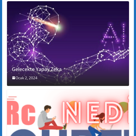
Gelecekte Yapay Zeka
Ocak 2, 2024