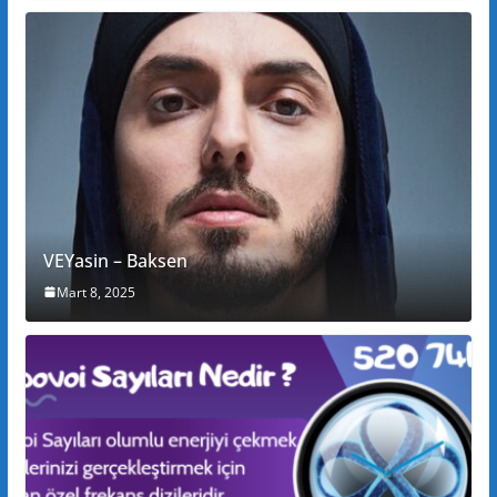
VEYasin – Baksen
Mart 8, 2025