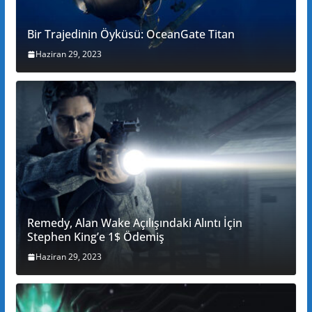
Bir Trajedinin Öyküsü: OceanGate Titan
Haziran 29, 2023
Remedy, Alan Wake Açılışındaki Alıntı İçin
Stephen King’e 1$ Ödemiş
Haziran 29, 2023