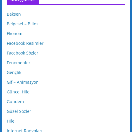
Baksen
Belgesel – Bilim
Ekonomi
Facebook Resimler
Facebook Sözler
Fenomenler
Gençlik
Gif – Animasyon
Güncel Hile
Gundem
Güzel Sözler
Hile
Internet Radyoları