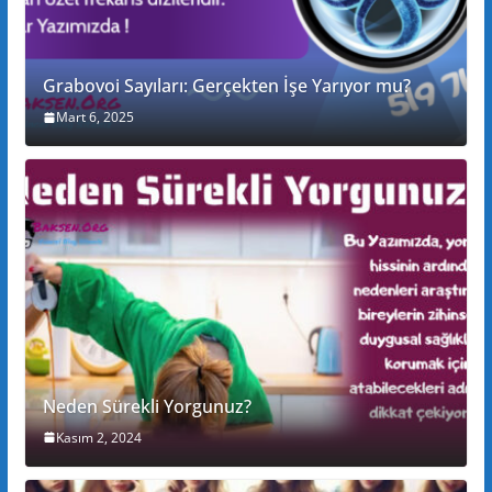
Grabovoi Sayıları: Gerçekten İşe Yarıyor mu?
Mart 6, 2025
Neden Sürekli Yorgunuz?
Kasım 2, 2024