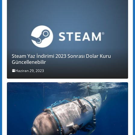
Steam Yaz İndirimi 2023 Sonrası Dolar Kuru
Güncellenebilir
Haziran 29, 2023