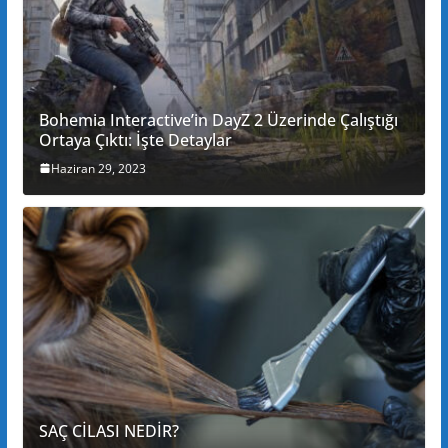
Bohemia Interactive’in DayZ 2 Üzerinde Çalıştığı
Ortaya Çıktı: İşte Detaylar
Haziran 29, 2023
SAÇ CİLASI NEDİR?