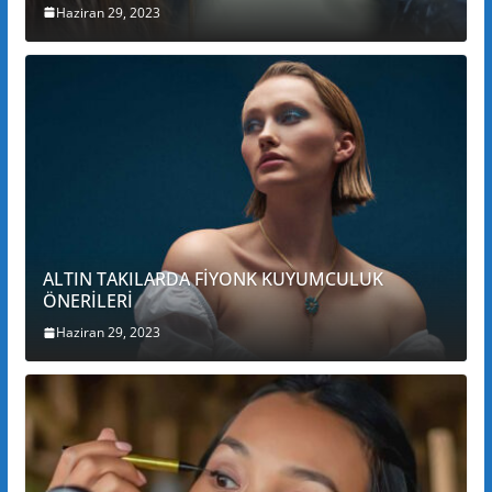
Haziran 29, 2023
ALTIN TAKILARDA FİYONK KUYUMCULUK
ÖNERİLERİ
Haziran 29, 2023