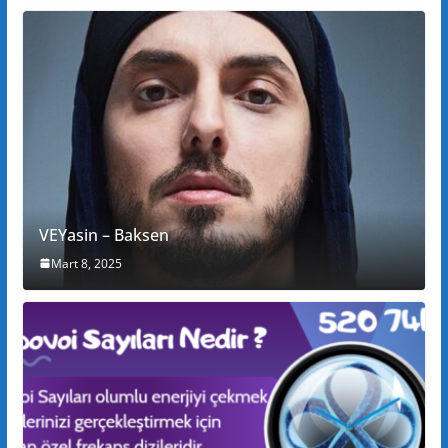
VEYasin – Baksen
Mart 8, 2025