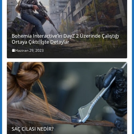
Bohemia Interactive’in DayZ 2 Üzerinde Çalıştığı
Ortaya Çıktı: İşte Detaylar
Haziran 29, 2023
SAÇ CİLASI NEDİR?