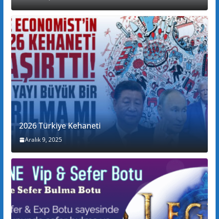
2026 Türkiye Kehaneti
Aralık 9, 2025