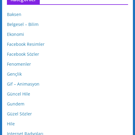
Baksen
Belgesel – Bilim
Ekonomi
Facebook Resimler
Facebook Sözler
Fenomenler
Gençlik
Gif – Animasyon
Güncel Hile
Gundem
Güzel Sözler
Hile
Internet Radyoları