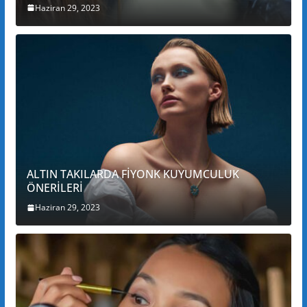
Haziran 29, 2023
ALTIN TAKILARDA FİYONK KUYUMCULUK
ÖNERİLERİ
Haziran 29, 2023