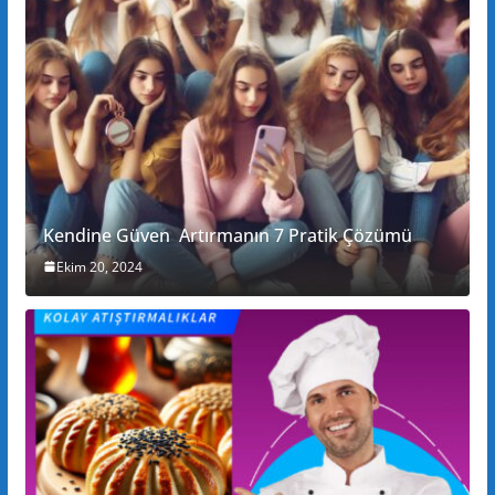
Kendine Güven Artırmanın 7 Pratik Çözümü
Ekim 20, 2024