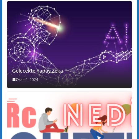
Gelecekte Yapay Zeka
Ocak 2, 2024