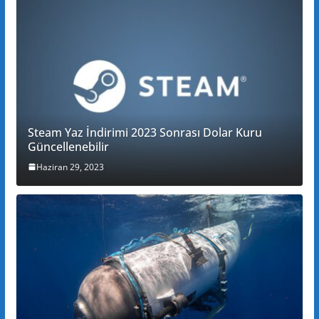
Steam Yaz İndirimi 2023 Sonrası Dolar Kuru
Güncellenebilir
Haziran 29, 2023