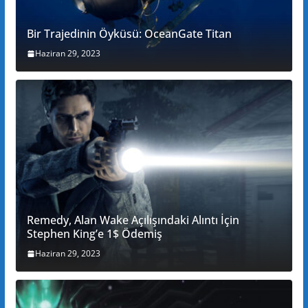
Bir Trajedinin Öyküsü: OceanGate Titan
Haziran 29, 2023
Remedy, Alan Wake Açılışındaki Alıntı İçin
Stephen King’e 1$ Ödemiş
Haziran 29, 2023