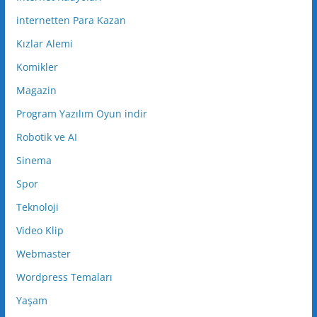
internetten Para Kazan
Kızlar Alemi
Komikler
Magazin
Program Yazılım Oyun indir
Robotik ve AI
Sinema
Spor
Teknoloji
Video Klip
Webmaster
Wordpress Temaları
Yaşam