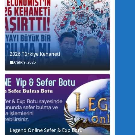
2026 Türkiye Kehaneti
Aralık 9, 2025
Legend Online Sefer & Exp Botu