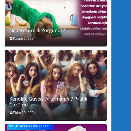
Neden Sürekli Yorgunuz?
Kasım 2, 2024
Kendine Güven Artırmanın 7 Pratik
Çözümü
Ekim 20, 2024