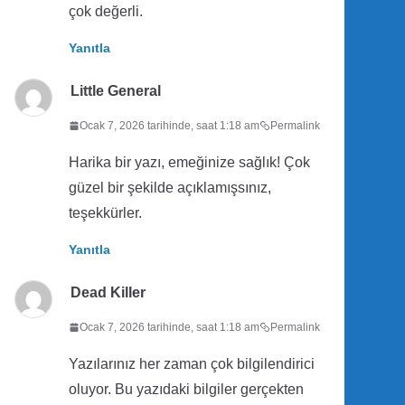
çok değerli.
Yanıtla
Little General
Ocak 7, 2026 tarihinde, saat 1:18 am
Permalink
Harika bir yazı, emeğinize sağlık! Çok
güzel bir şekilde açıklamışsınız,
teşekkürler.
Yanıtla
Dead Killer
Ocak 7, 2026 tarihinde, saat 1:18 am
Permalink
Yazılarınız her zaman çok bilgilendirici
oluyor. Bu yazıdaki bilgiler gerçekten