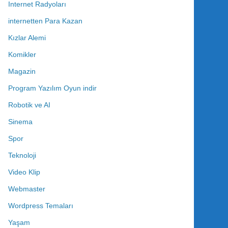
Internet Radyoları
internetten Para Kazan
Kızlar Alemi
Komikler
Magazin
Program Yazılım Oyun indir
Robotik ve AI
Sinema
Spor
Teknoloji
Video Klip
Webmaster
Wordpress Temaları
Yaşam