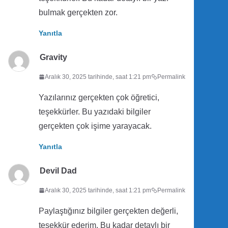
bulmak gerçekten zor.
Yanıtla
Gravity
Aralık 30, 2025 tarihinde, saat 1:21 pm
Permalink
Yazılarınız gerçekten çok öğretici,
teşekkürler. Bu yazıdaki bilgiler
gerçekten çok işime yarayacak.
Yanıtla
Devil Dad
Aralık 30, 2025 tarihinde, saat 1:21 pm
Permalink
Paylaştığınız bilgiler gerçekten değerli,
teşekkür ederim. Bu kadar detaylı bir