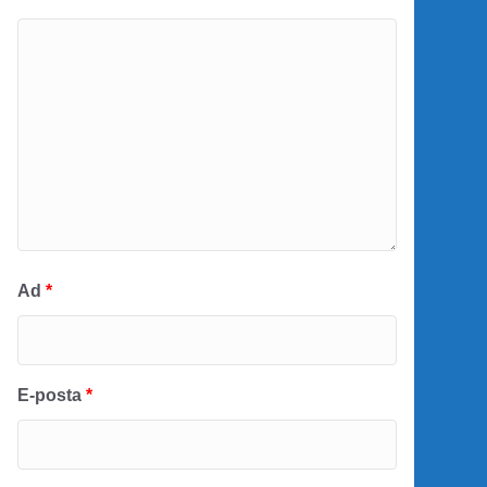
Ad
*
E-posta
*