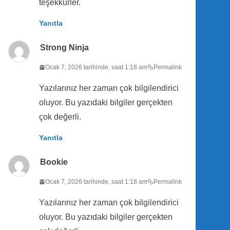
teşekkürler.
Yanıtla
Strong Ninja
Ocak 7, 2026 tarihinde, saat 1:18 am
Permalink
Yazılarınız her zaman çok bilgilendirici
oluyor. Bu yazıdaki bilgiler gerçekten
çok değerli.
Yanıtla
Bookie
Ocak 7, 2026 tarihinde, saat 1:18 am
Permalink
Yazılarınız her zaman çok bilgilendirici
oluyor. Bu yazıdaki bilgiler gerçekten