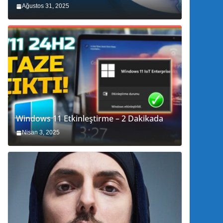
Ağustos 31, 2025
Windows 11 Etkinleştirme – 2 Dakikada
Nisan 3, 2025