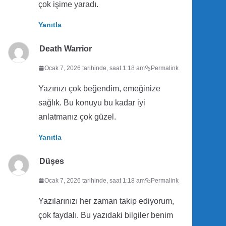
çok işime yaradı.
Yanıtla
Death Warrior
Ocak 7, 2026 tarihinde, saat 1:18 am
Permalink
Yazınızı çok beğendim, emeğinize
sağlık. Bu konuyu bu kadar iyi
anlatmanız çok güzel.
Yanıtla
Düşes
Ocak 7, 2026 tarihinde, saat 1:18 am
Permalink
Yazılarınızı her zaman takip ediyorum,
çok faydalı. Bu yazıdaki bilgiler benim