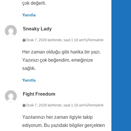
çok değerli.
Yanıtla
Sneaky Lady
Ocak 7, 2026 tarihinde, saat 1:18 am
Permalink
Her zaman olduğu gibi harika bir yazı.
Yazınızı çok beğendim, emeğinize
sağlık.
Yanıtla
Fight Freedom
Ocak 7, 2026 tarihinde, saat 1:18 am
Permalink
Yazılarınızı her zaman ilgiyle takip
ediyorum. Bu yazıdaki bilgiler gerçekten