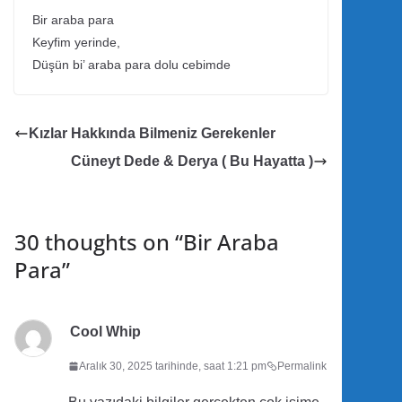
Bir araba para
Keyfim yerinde,
Düşün bi’ araba para dolu cebimde
Kızlar Hakkında Bilmeniz Gerekenler
Cüneyt Dede & Derya ( Bu Hayatta )
30 thoughts on “
Bir Araba
Para
”
Cool Whip
Aralık 30, 2025 tarihinde, saat 1:21 pm
Permalink