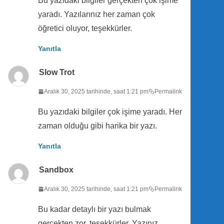
Bu yazıdaki bilgiler gerçekten çok işime
yaradı. Yazılarınız her zaman çok
öğretici oluyor, teşekkürler.
Yanıtla
Slow Trot
Aralık 30, 2025 tarihinde, saat 1:21 pm
Permalink
Bu yazıdaki bilgiler çok işime yaradı. Her
zaman olduğu gibi harika bir yazı.
Yanıtla
Sandbox
Aralık 30, 2025 tarihinde, saat 1:21 pm
Permalink
Bu kadar detaylı bir yazı bulmak
gerçekten zor, teşekkürler. Yazınız