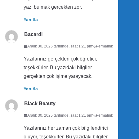
yazı bulmak gerçekten zor.
Yanıtla
Bacardi
Aralık 30, 2025 tarihinde, saat 1:21 pm
Permalink
Yazılarınız gerçekten çok öğretici,
teşekkürler. Bu yazıdaki bilgiler
gerçekten çok işime yarayacak.
Yanıtla
Black Beauty
Aralık 30, 2025 tarihinde, saat 1:21 pm
Permalink
Yazılarınız her zaman çok bilgilendirici
oluyor, teşekkürler. Bu yazıdaki bilgiler