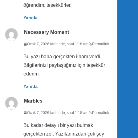
öğrendim, teşekkürler.
Yanıtla
Necessary Moment
Ocak 7, 2026 tarihinde, saat 1:18 am
Permalink
Bu yazı bana gerçekten ilham verdi.
Bilgilerinizi paylaştığınız için teşekkür
ederim.
Yanıtla
Marbles
Ocak 7, 2026 tarihinde, saat 1:18 am
Permalink
Bu kadar detaylı bir yazı bulmak
gerçekten zor. Yazılarınızdan çok şey