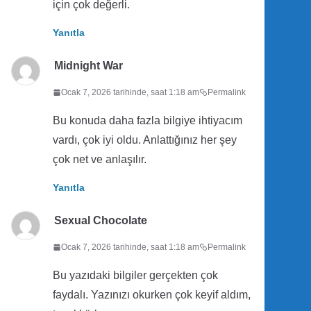
için çok değerli.
Yanıtla
Midnight War
Ocak 7, 2026 tarihinde, saat 1:18 am
Permalink
Bu konuda daha fazla bilgiye ihtiyacım
vardı, çok iyi oldu. Anlattığınız her şey
çok net ve anlaşılır.
Yanıtla
Sexual Chocolate
Ocak 7, 2026 tarihinde, saat 1:18 am
Permalink
Bu yazıdaki bilgiler gerçekten çok
faydalı. Yazınızı okurken çok keyif aldım,