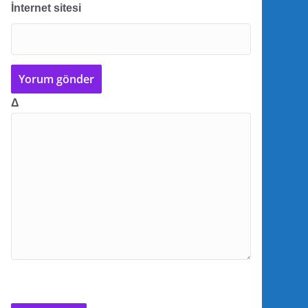
İnternet sitesi
Δ