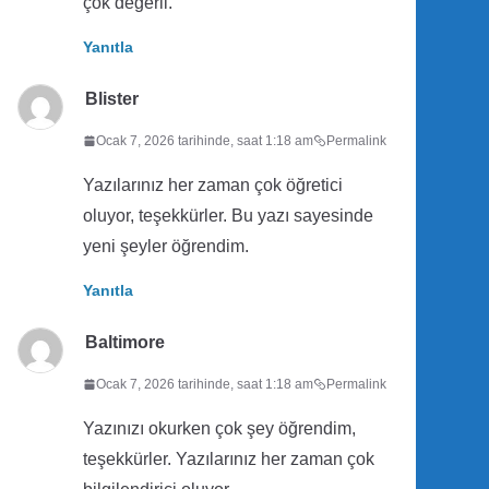
çok değerli.
Yanıtla
Blister
Ocak 7, 2026 tarihinde, saat 1:18 am
Permalink
Yazılarınız her zaman çok öğretici
oluyor, teşekkürler. Bu yazı sayesinde
yeni şeyler öğrendim.
Yanıtla
Baltimore
Ocak 7, 2026 tarihinde, saat 1:18 am
Permalink
Yazınızı okurken çok şey öğrendim,
teşekkürler. Yazılarınız her zaman çok