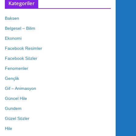
Kategoriler
Baksen
Belgesel – Bilim
Ekonomi
Facebook Resimler
Facebook Sözler
Fenomenler
Gençlik
Gif – Animasyon
Güncel Hile
Gundem
Güzel Sözler
Hile