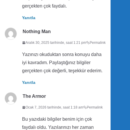
gerçekten çok faydalı.
Yanıtla
Nothing Man
Aralık 30, 2025 tarihinde, saat 1:21 pm
Permalink
Yazınızı okuduktan sonra konuyu daha
iyi kavradım. Paylaştığınız bilgiler
gerçekten çok değerli, teşekkür ederim.
Yanıtla
The Armor
Ocak 7, 2026 tarihinde, saat 1:18 am
Permalink
Bu yazıdaki bilgiler benim için çok
faydalı oldu. Yazılarınızı her zaman