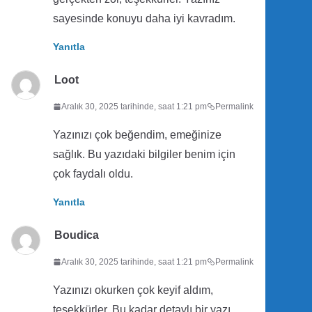
sayesinde konuyu daha iyi kavradım.
Yanıtla
Loot
Aralık 30, 2025 tarihinde, saat 1:21 pm
Permalink
Yazınızı çok beğendim, emeğinize
sağlık. Bu yazıdaki bilgiler benim için
çok faydalı oldu.
Yanıtla
Boudica
Aralık 30, 2025 tarihinde, saat 1:21 pm
Permalink
Yazınızı okurken çok keyif aldım,
teşekkürler. Bu kadar detaylı bir yazı