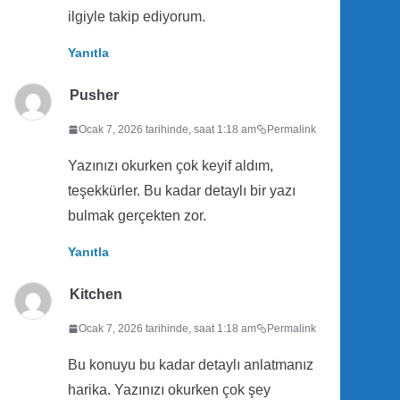
ilgiyle takip ediyorum.
Yanıtla
Pusher
Ocak 7, 2026 tarihinde, saat 1:18 am
Permalink
Yazınızı okurken çok keyif aldım,
teşekkürler. Bu kadar detaylı bir yazı
bulmak gerçekten zor.
Yanıtla
Kitchen
Ocak 7, 2026 tarihinde, saat 1:18 am
Permalink
Bu konuyu bu kadar detaylı anlatmanız
harika. Yazınızı okurken çok şey