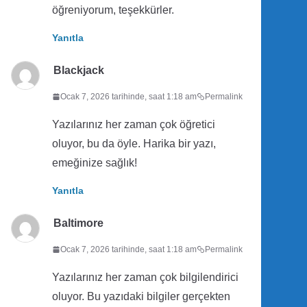
öğreniyorum, teşekkürler.
Yanıtla
Blackjack
Ocak 7, 2026 tarihinde, saat 1:18 am
Permalink
Yazılarınız her zaman çok öğretici
oluyor, bu da öyle. Harika bir yazı,
emeğinize sağlık!
Yanıtla
Baltimore
Ocak 7, 2026 tarihinde, saat 1:18 am
Permalink
Yazılarınız her zaman çok bilgilendirici
oluyor. Bu yazıdaki bilgiler gerçekten