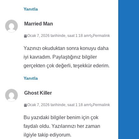
Yanıtla
Married Man
Ocak 7, 2026 tarihinde, saat 1:18 am
Permalink
Yazınızı okuduktan sonra konuyu daha
iyi kavradım. Paylaştığınız bilgiler
gerçekten çok değerli, teşekkür ederim.
Yanıtla
Ghost Killer
Ocak 7, 2026 tarihinde, saat 1:18 am
Permalink
Bu yazıdaki bilgiler benim için çok
faydalı oldu. Yazılarınızı her zaman
ilgiyle takip ediyorum.