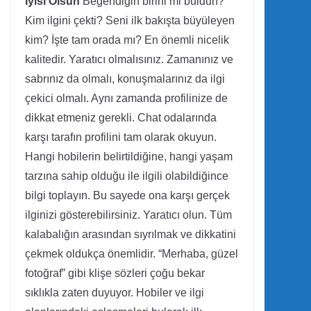
İyisi Olsun
Beğendiğin birini mi buldun?
Kim ilgini çekti? Seni ilk bakışta büyüleyen
kim? İşte tam orada mı? En önemli nicelik
kalitedir. Yaratıcı olmalısınız. Zamanınız ve
sabrınız da olmalı, konuşmalarınız da ilgi
çekici olmalı. Aynı zamanda profilinize de
dikkat etmeniz gerekli. Chat odalarında
karşı tarafın profilini tam olarak okuyun.
Hangi hobilerin belirtildiğine, hangi yaşam
tarzına sahip olduğu ile ilgili olabildiğince
bilgi toplayın. Bu sayede ona karşı gerçek
ilginizi gösterebilirsiniz. Yaratıcı olun. Tüm
kalabalığın arasından sıyrılmak ve dikkatini
çekmek oldukça önemlidir. “Merhaba, güzel
fotoğraf” gibi klişe sözleri çoğu bekar
sıklıkla zaten duyuyor. Hobiler ve ilgi