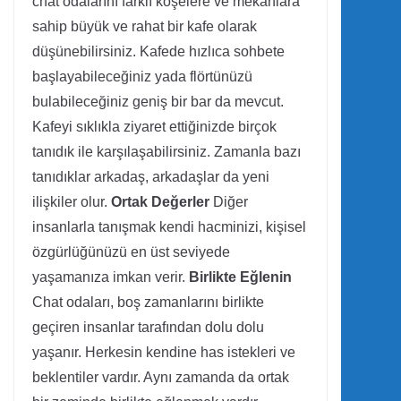
chat odalarını farklı köşelere ve mekanlara
sahip büyük ve rahat bir kafe olarak
düşünebilirsiniz. Kafede hızlıca sohbete
başlayabileceğiniz yada flörtünüzü
bulabileceğiniz geniş bir bar da mevcut.
Kafeyi sıklıkla ziyaret ettiğinizde birçok
tanıdık ile karşılaşabilirsiniz. Zamanla bazı
tanıdıklar arkadaş, arkadaşlar da yeni
ilişkiler olur.
Ortak Değerler
Diğer
insanlarla tanışmak kendi hacminizi, kişisel
özgürlüğünüzü en üst seviyede
yaşamanıza imkan verir.
Birlikte Eğlenin
Chat odaları, boş zamanlarını birlikte
geçiren insanlar tarafından dolu dolu
yaşanır. Herkesin kendine has istekleri ve
beklentiler vardır. Aynı zamanda da ortak