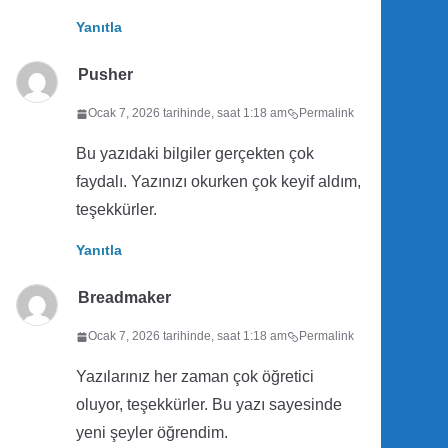
Yanıtla
Pusher
Ocak 7, 2026 tarihinde, saat 1:18 am
Permalink
Bu yazıdaki bilgiler gerçekten çok
faydalı. Yazınızı okurken çok keyif aldım,
teşekkürler.
Yanıtla
Breadmaker
Ocak 7, 2026 tarihinde, saat 1:18 am
Permalink
Yazılarınız her zaman çok öğretici
oluyor, teşekkürler. Bu yazı sayesinde
yeni şeyler öğrendim.