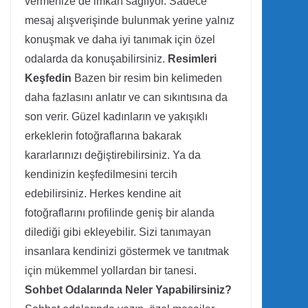
vermenize de imkan sağlıyor. Sadece
mesaj alışverişinde bulunmak yerine yalnız
konuşmak ve daha iyi tanımak için özel
odalarda da konuşabilirsiniz.
Resimleri
Keşfedin
Bazen bir resim bin kelimeden
daha fazlasını anlatır ve can sıkıntısına da
son verir. Güzel kadınların ve yakışıklı
erkeklerin fotoğraflarına bakarak
kararlarınızı değiştirebilirsiniz. Ya da
kendinizin keşfedilmesini tercih
edebilirsiniz. Herkes kendine ait
fotoğraflarını profilinde geniş bir alanda
dilediği gibi ekleyebilir. Sizi tanımayan
insanlara kendinizi göstermek ve tanıtmak
için mükemmel yollardan bir tanesi.
Sohbet Odalarında Neler Yapabilirsiniz?