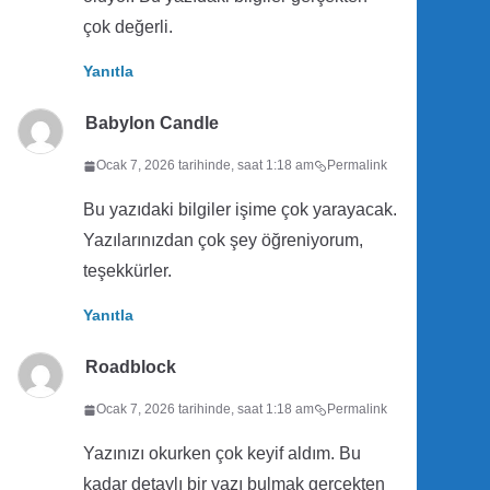
çok değerli.
Yanıtla
Babylon Candle
Ocak 7, 2026 tarihinde, saat 1:18 am
Permalink
Bu yazıdaki bilgiler işime çok yarayacak.
Yazılarınızdan çok şey öğreniyorum,
teşekkürler.
Yanıtla
Roadblock
Ocak 7, 2026 tarihinde, saat 1:18 am
Permalink
Yazınızı okurken çok keyif aldım. Bu
kadar detaylı bir yazı bulmak gerçekten