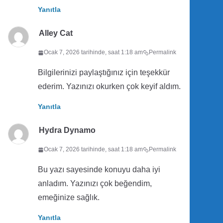
Yanıtla
Alley Cat
Ocak 7, 2026 tarihinde, saat 1:18 am
Permalink
Bilgilerinizi paylaştığınız için teşekkür
ederim. Yazınızı okurken çok keyif aldım.
Yanıtla
Hydra Dynamo
Ocak 7, 2026 tarihinde, saat 1:18 am
Permalink
Bu yazı sayesinde konuyu daha iyi
anladım. Yazınızı çok beğendim,
emeğinize sağlık.
Yanıtla