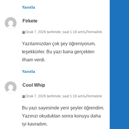
Yanıtla
Firkete
Ocak 7, 2026 tarihinde, saat 1:18 am
Permalink
Yazılarınızdan çok şey öğreniyorum,
teşekkürler. Bu yazı bana gerçekten
ilham verdi.
Yanıtla
Cool Whip
Ocak 7, 2026 tarihinde, saat 1:18 am
Permalink
Bu yazı sayesinde yeni şeyler öğrendim.
Yazınızı okuduktan sonra konuyu daha
iyi kavradım.