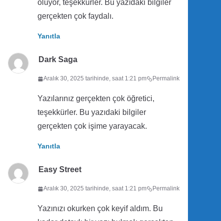
oluyor, teşekkürler. Bu yazıdaki bilgiler
gerçekten çok faydalı.
Yanıtla
Dark Saga
Aralık 30, 2025 tarihinde, saat 1:21 pm
Permalink
Yazılarınız gerçekten çok öğretici,
teşekkürler. Bu yazıdaki bilgiler
gerçekten çok işime yarayacak.
Yanıtla
Easy Street
Aralık 30, 2025 tarihinde, saat 1:21 pm
Permalink
Yazınızı okurken çok keyif aldım. Bu