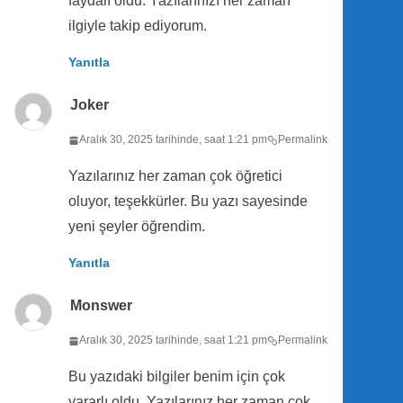
faydalı oldu. Yazılarınızı her zaman
ilgiyle takip ediyorum.
Yanıtla
Joker
Aralık 30, 2025 tarihinde, saat 1:21 pm
Permalink
Yazılarınız her zaman çok öğretici
oluyor, teşekkürler. Bu yazı sayesinde
yeni şeyler öğrendim.
Yanıtla
Monswer
Aralık 30, 2025 tarihinde, saat 1:21 pm
Permalink
Bu yazıdaki bilgiler benim için çok
yararlı oldu. Yazılarınız her zaman çok