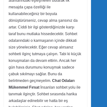
alanlarındaki eşleşmeleri bularak ilk
mesajda çapa özelliği ile
kullanabileceğiniz bir boyuta
dönüştürürseniz, cevap alma şansınız da
artar. Ciddi bir ilgi gösterdiğinizde karşı
taraf bunu mutlaka hissedecektir. Sohbet
odalarındaki o karmaşanın içinde dikkati
size yönelecektir. Eğer cevap alırsanız
sohbeti ilginç tutmaya çalışın. Tabi ki küçük
konuşmaları da devam ettirin. Ancak her
gün hava durumunu konuşmak sadece
çabuk sıkılmayı sağlar. Bunu da
belirtmeden geçmeyelim.
Chat Odaları
Mükemmel Fırsat
İnsanları sohbet yolu ile
tanımak ilginçtir. Sohbet sırasında harika
arkadaşlar edinebilir ve hatta bir eş