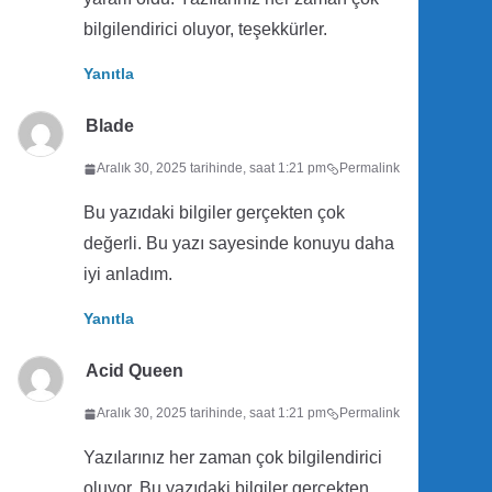
bilgilendirici oluyor, teşekkürler.
Yanıtla
Blade
Aralık 30, 2025 tarihinde, saat 1:21 pm
Permalink
Bu yazıdaki bilgiler gerçekten çok
değerli. Bu yazı sayesinde konuyu daha
iyi anladım.
Yanıtla
Acid Queen
Aralık 30, 2025 tarihinde, saat 1:21 pm
Permalink
Yazılarınız her zaman çok bilgilendirici
oluyor. Bu yazıdaki bilgiler gerçekten