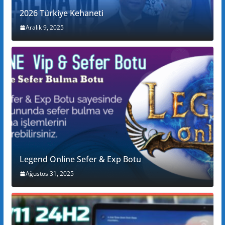
2026 Türkiye Kehaneti
Aralık 9, 2025
Legend Online Sefer & Exp Botu
Ağustos 31, 2025