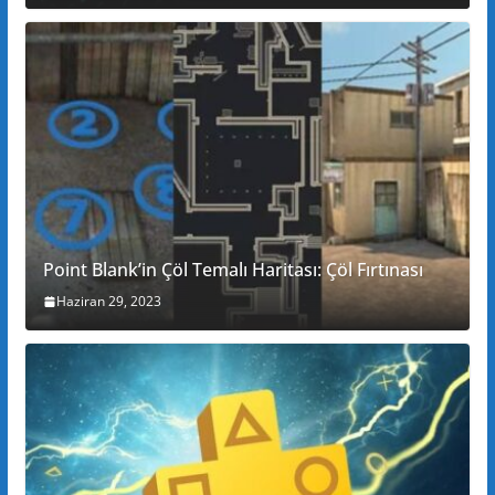
Point Blank’in Çöl Temalı Haritası: Çöl Fırtınası
Haziran 29, 2023