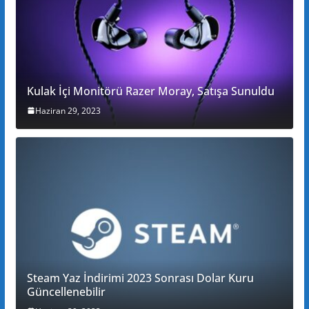
Kulak İçi Monitörü Razer Moray, Satışa Sunuldu
Haziran 29, 2023
Steam Yaz İndirimi 2023 Sonrası Dolar Kuru
Güncellenebilir