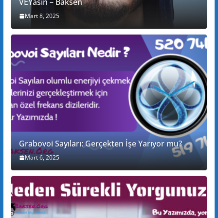
VEYasin – Baksen
Mart 8, 2025
Grabovoi Sayıları: Gerçekten İşe Yarıyor mu?
Mart 6, 2025