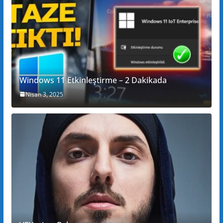
Windows 11 Etkinleştirme – 2 Dakikada
Nisan 3, 2025