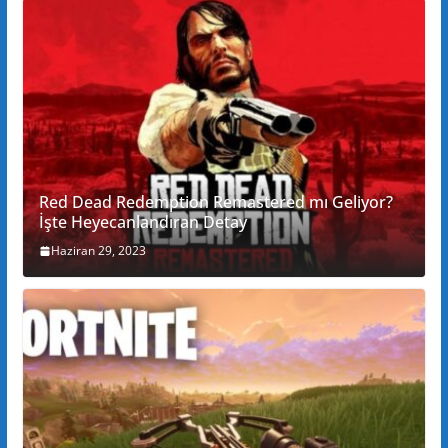
Red Dead Redemption Remastered mı Geliyor?
İşte Heyecanlandıran Detay
Haziran 29, 2023