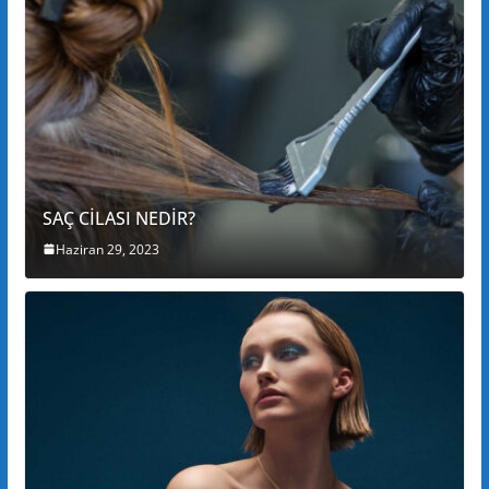
SAÇ CİLASI NEDİR?
Haziran 29, 2023