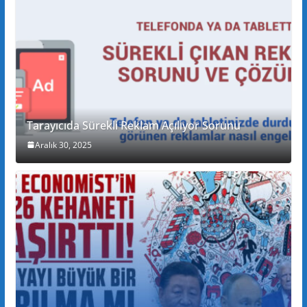
Tarayıcıda Sürekli Reklam Açılıyor Sorunu
Aralık 30, 2025