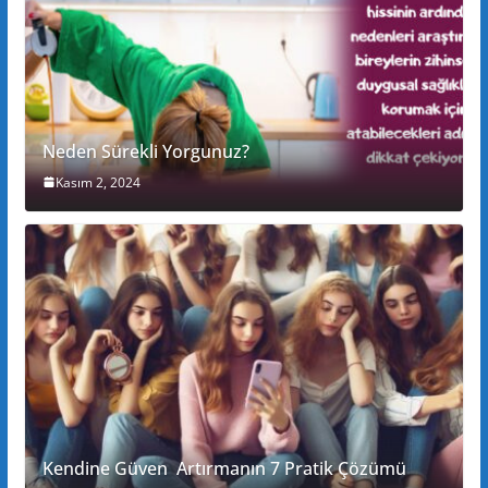
Neden Sürekli Yorgunuz?
Kasım 2, 2024
Kendine Güven Artırmanın 7 Pratik Çözümü