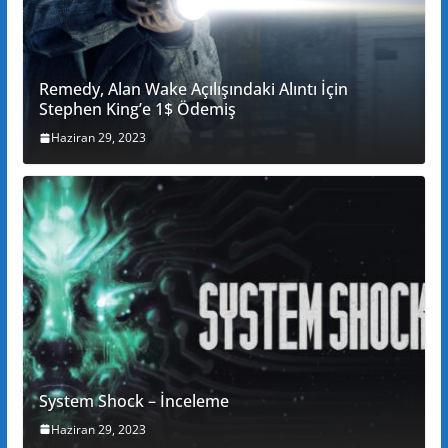
Remedy, Alan Wake Açılışındaki Alıntı İçin
Stephen King’e 1$ Ödemiş
Haziran 29, 2023
System Shock – İnceleme
Haziran 29, 2023