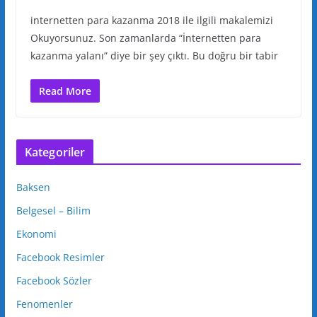
internetten para kazanma 2018 ile ilgili makalemizi
Okuyorsunuz. Son zamanlarda “İnternetten para
kazanma yalanı” diye bir şey çıktı. Bu doğru bir tabir
Read More
Kategoriler
Baksen
Belgesel – Bilim
Ekonomi
Facebook Resimler
Facebook Sözler
Fenomenler