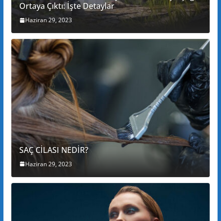
Ortaya Çıktı: İşte Detaylar
Haziran 29, 2023
SAÇ CİLASI NEDİR?
Haziran 29, 2023