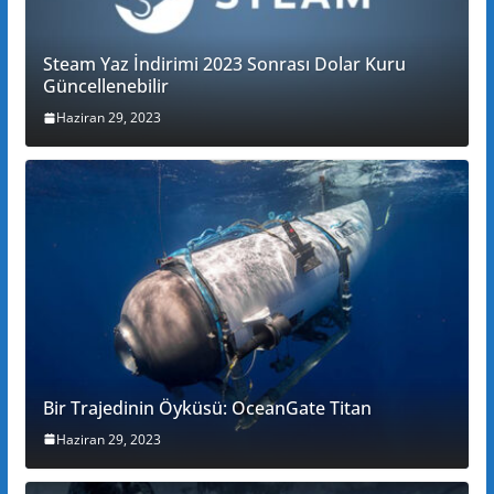
Steam Yaz İndirimi 2023 Sonrası Dolar Kuru
Güncellenebilir
Haziran 29, 2023
Bir Trajedinin Öyküsü: OceanGate Titan
Haziran 29, 2023