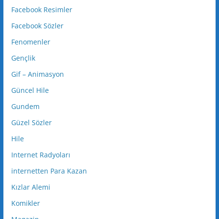
Facebook Resimler
Facebook Sözler
Fenomenler
Gençlik
Gif – Animasyon
Güncel Hile
Gundem
Güzel Sözler
Hile
Internet Radyoları
internetten Para Kazan
Kızlar Alemi
Komikler