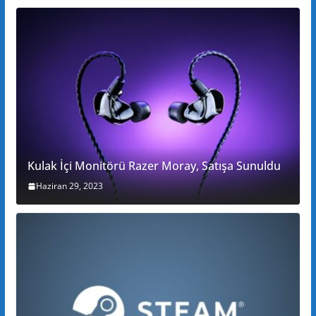
Kulak İçi Monitörü Razer Moray, Satışa Sunuldu
Haziran 29, 2023