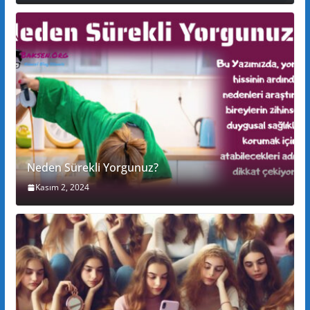
Neden Sürekli Yorgunuz?
Kasım 2, 2024