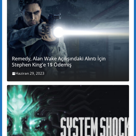
Remedy, Alan Wake Açılışındaki Alıntı İçin
Stephen King’e 1$ Ödemiş
Haziran 29, 2023