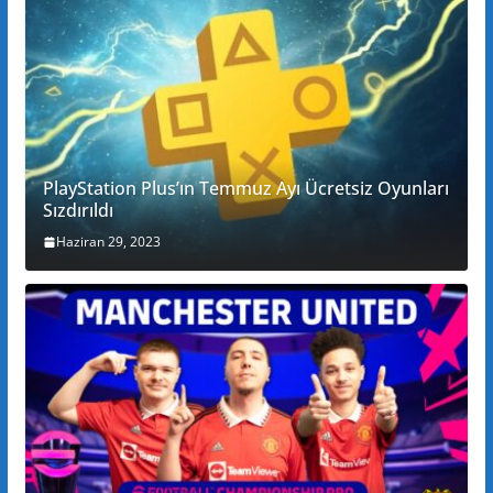
PlayStation Plus’ın Temmuz Ayı Ücretsiz Oyunları
Sızdırıldı
Haziran 29, 2023