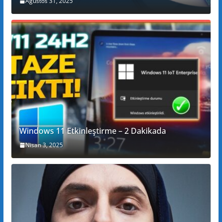
Ağustos 31, 2025
Windows 11 Etkinleştirme – 2 Dakikada
Nisan 3, 2025