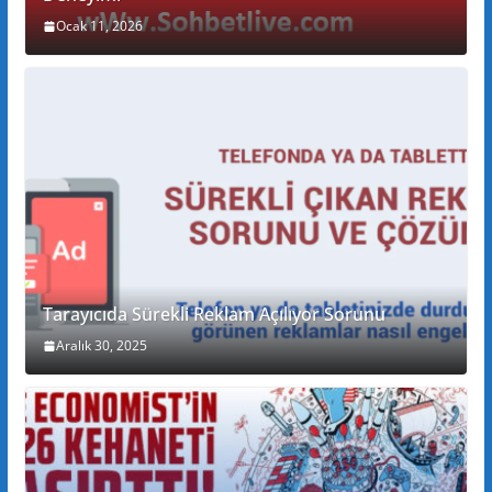
Ocak 11, 2026
Tarayıcıda Sürekli Reklam Açılıyor Sorunu
Aralık 30, 2025