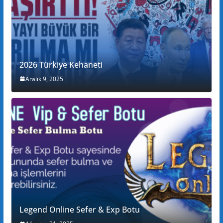
2026 Türkiye Kehaneti
Aralık 9, 2025
Legend Online Sefer & Exp Botu