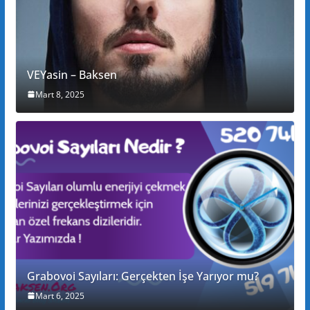
VEYasin – Baksen
Mart 8, 2025
Grabovoi Sayıları: Gerçekten İşe Yarıyor mu?
Mart 6, 2025