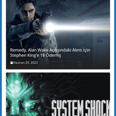
Remedy, Alan Wake Açılışındaki Alıntı İçin
Stephen King’e 1$ Ödemiş
Haziran 29, 2023