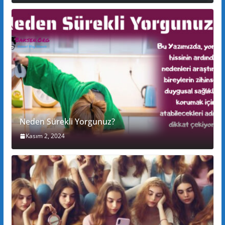
Neden Sürekli Yorgunuz?
Kasım 2, 2024