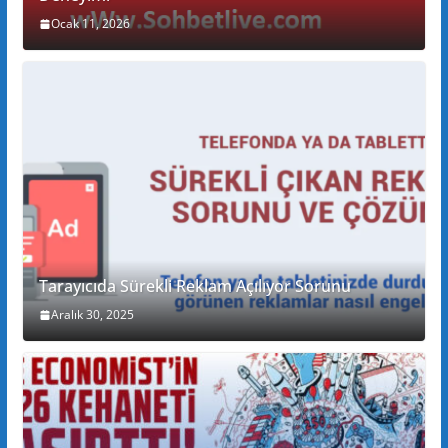
Ocak 11, 2026
Tarayıcıda Sürekli Reklam Açılıyor Sorunu
Aralık 30, 2025