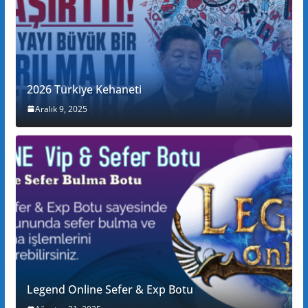
2026 Türkiye Kehaneti
Aralık 9, 2025
Legend Online Sefer & Exp Botu