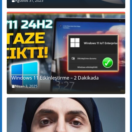
Ağustos 31, 2025
Windows 11 Etkinleştirme – 2 Dakikada
Nisan 3, 2025