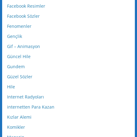
Facebook Resimler
Facebook Sözler
Fenomenler
Gençlik
Gif – Animasyon
Güncel Hile
Gundem
Güzel Sözler
Hile
Internet Radyoları
internetten Para Kazan
Kızlar Alemi
Komikler