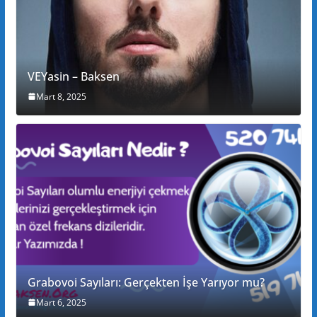
VEYasin – Baksen
Mart 8, 2025
Grabovoi Sayıları: Gerçekten İşe Yarıyor mu?
Mart 6, 2025