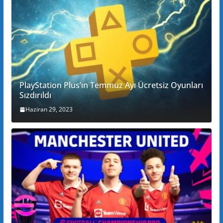
PlayStation Plus’ın Temmuz Ayı Ücretsiz Oyunları
Sızdırıldı
Haziran 29, 2023