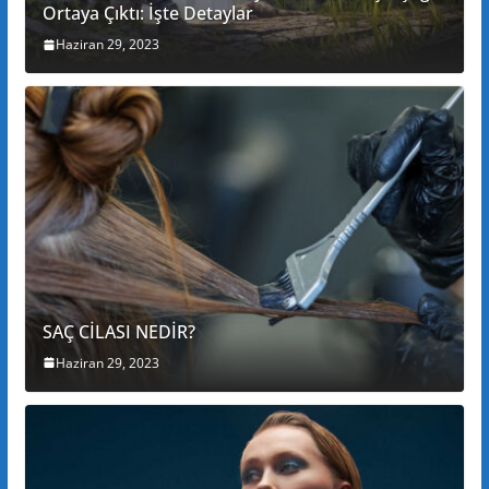
Ortaya Çıktı: İşte Detaylar
Haziran 29, 2023
SAÇ CİLASI NEDİR?
Haziran 29, 2023