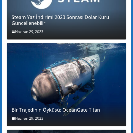
Steam Yaz İndirimi 2023 Sonrası Dolar Kuru
Güncellenebilir
Haziran 29, 2023
Bir Trajedinin Öyküsü: OceanGate Titan
Haziran 29, 2023