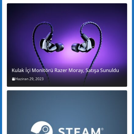
Kulak İçi Monitörü Razer Moray, Satışa Sunuldu
Haziran 29, 2023